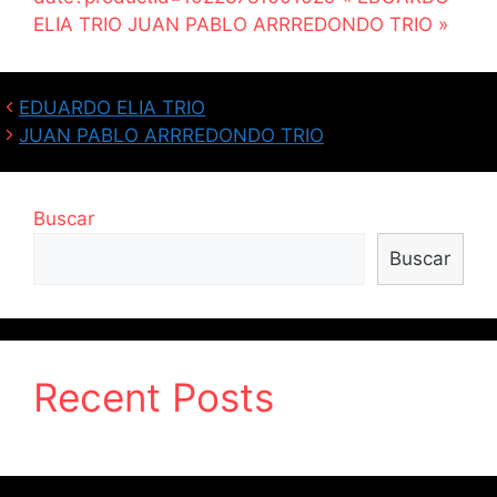
ELIA TRIO JUAN PABLO ARRREDONDO TRIO »
EDUARDO ELIA TRIO
JUAN PABLO ARRREDONDO TRIO
Buscar
Buscar
Recent Posts