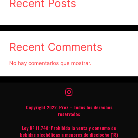
Recent Posts
Recent Comments
No hay comentarios que mostrar.
Copyright 2022. Prez – Todos los derechos
reservados
Ley Nº 11.748: Prohibida la venta y consumo de
bebidas alcohólicas a menores de dieciocho (18)