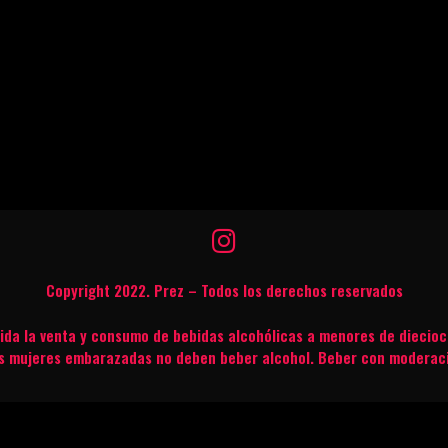
Copyright 2022. Prez – Todos los derechos reservados
bida la venta y consumo de bebidas alcohólicas a menores de diecioc
s mujeres embarazadas no deben beber alcohol. Beber con moderac