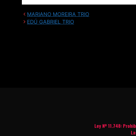
MARIANO MOREIRA TRIO
EDÚ GABRIEL TRIO
Ley Nº 11.748: Prohi
La