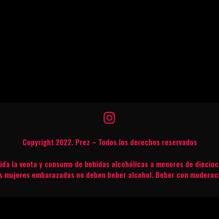
Copyright 2022. Prez – Todos los derechos reservados
bida la venta y consumo de bebidas alcohólicas a menores de diecioc
s mujeres embarazadas no deben beber alcohol. Beber con moderac