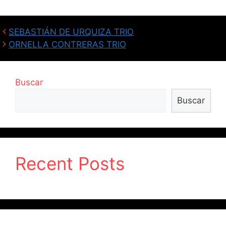
SEBASTIÁN DE URQUIZA TRIO
ORNELLA CONTRERAS TRIO
Buscar
Buscar
Recent Posts