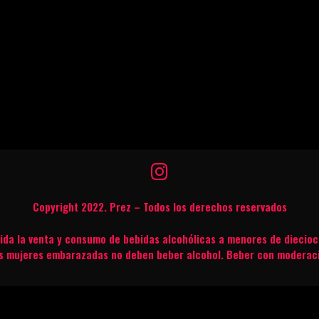
Copyright 2022. Prez – Todos los derechos reservados
bida la venta y consumo de bebidas alcohólicas a menores de diecioc
s mujeres embarazadas no deben beber alcohol. Beber con moderac