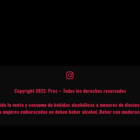
Copyright 2022. Prez – Todos los derechos reservados
bida la venta y consumo de bebidas alcohólicas a menores de diecioc
s mujeres embarazadas no deben beber alcohol. Beber con moderac