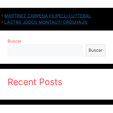
MARTÍNEZ CARPENA FILIPELLI LUTTERAL
LASTRA JODOS MONTAUTI GROSHAUS
Buscar
Buscar
Recent Posts