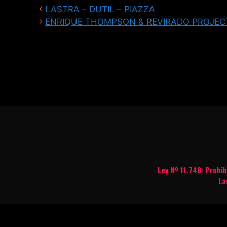
LASTRA – DUTIL – PIAZZA
ENRIQUE THOMPSON & REVIRADO PROJEC
Ley Nº 11.748: Prohi
La