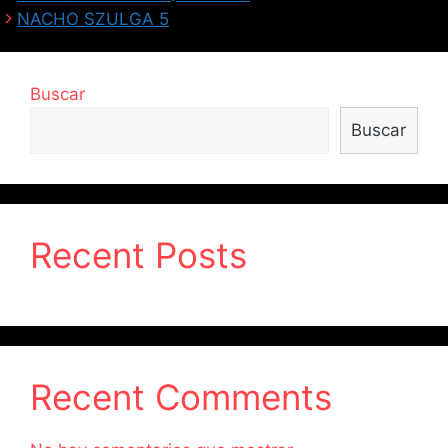
NACHO SZULGA 5
Buscar
Buscar
Recent Posts
Recent Comments