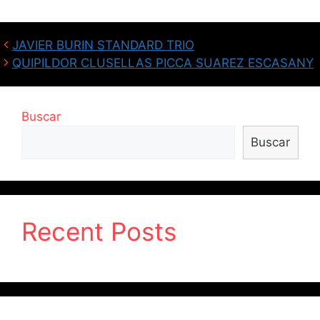
JAVIER BURIN STANDARD TRIO
QUIPILDOR CLUSELLAS PICCA SUAREZ ESCASANY
Buscar
Buscar
Recent Posts